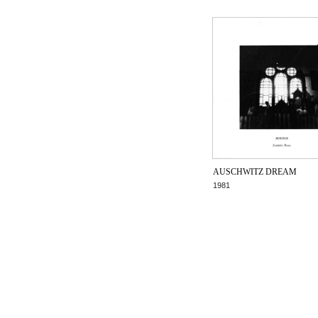
AUSCHWITZ DREAM
1981