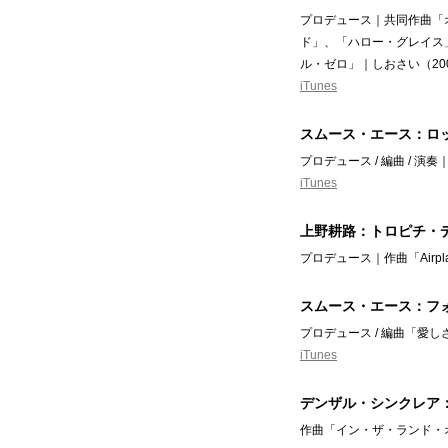
プロデュース｜共同作曲「
ド」、「ハロー・グレイス
ル・ゼロ」｜しおさい（20
iTunes
スムース・エース：ロ
プロデュース / 編曲 / 演奏
iTunes
上野耕路：トロピチ・
プロデュース｜作曲「Airpla
スムース・エース：フ
プロデュース / 編曲「愛し
iTunes
デンザル・シンクレア
作曲「イン・ザ・ランド・