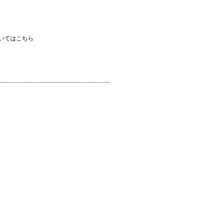
いてはこちら