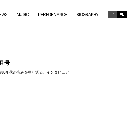
EWS
MUSIC
PERFORMANCE
BIOGRAPHY
月号
980年代の歩みを振り返る。インタビュア